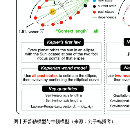
图丨开普勒模型与牛顿模型（来源：刘子鸣播客）