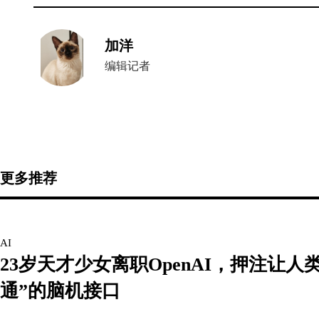
加洋
编辑记者
更多推荐
AI
23岁天才少女离职OpenAI，押注让人类
通”的脑机接口