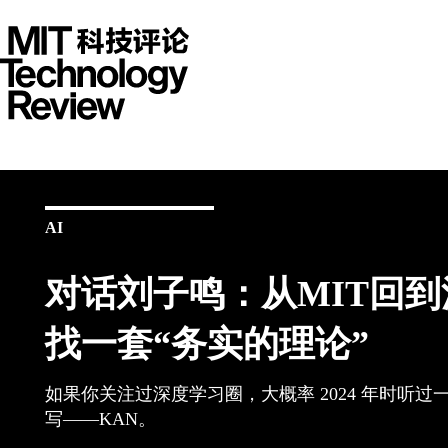
AI
对话刘子鸣：从MIT回到
找一套“务实的理论”
如果你关注过深度学习圈，大概率 2024 年时听
写——KAN。