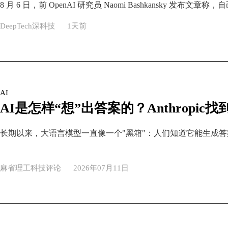
DeepTech深科技
1天前
AI
AI是怎样“想”出答案的？Anthropic
麻省理工科技评论
2026年07月11日