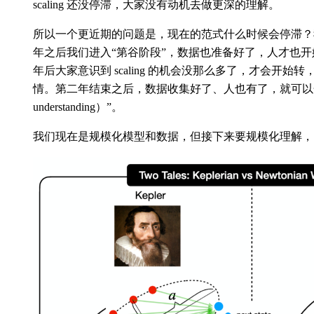
scaling 还没停滞，大家没有动机去做更深的理解。
所以一个更近期的问题是，现在的范式什么时候会停滞？
年之后我们进入“第谷阶段”，数据也准备好了，人才也
年后大家意识到 scaling 的机会没那么多了，才会开
情。第二年结束之后，数据收集好了、人也有了，就可以开始“
understanding）”。
我们现在是规模化模型和数据，但接下来要规模化理解，当