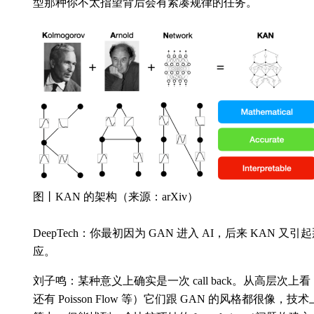
型那种你不太指望背后会有紧凑规律的任务。
图丨KAN 的架构（来源：arXiv）
DeepTech：你最初因为 GAN 进入 AI，后来 KAN
应。
刘子鸣：某种意义上确实是一次 call back。从高层次上
还有 Poisson Flow 等）它们跟 GAN 的风格都很