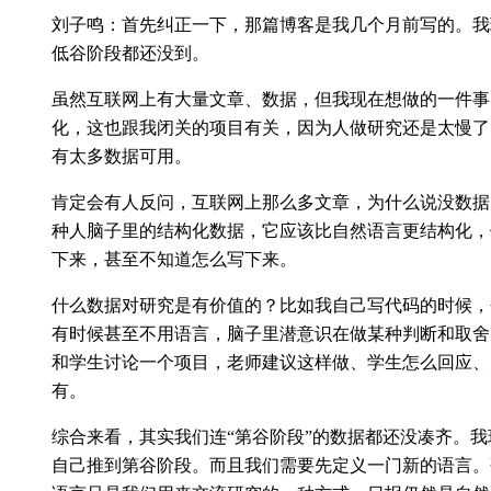
刘子鸣：首先纠正一下，那篇博客是我几个月前写的。我
低谷阶段都还没到。
虽然互联网上有大量文章、数据，但我现在想做的一件事，是把 Ph
化，这也跟我闭关的项目有关，因为人做研究还是太慢了
有太多数据可用。
肯定会有人反问，互联网上那么多文章，为什么说没数据
种人脑子里的结构化数据，它应该比自然语言更结构化，
下来，甚至不知道怎么写下来。
什么数据对研究是有价值的？比如我自己写代码的时候，
有时候甚至不用语言，脑子里潜意识在做某种判断和取舍
和学生讨论一个项目，老师建议这样做、学生怎么回应、
有。
综合来看，其实我们连“第谷阶段”的数据都还没凑齐。
自己推到第谷阶段。而且我们需要先定义一门新的语言。